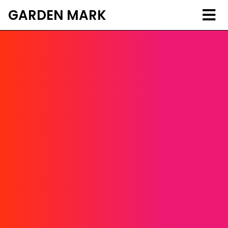
GARDEN MARK