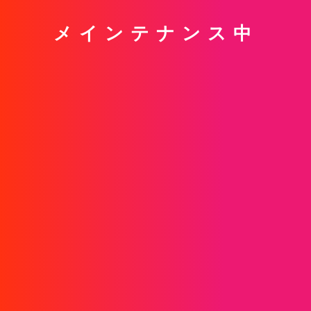
メインテナンス中