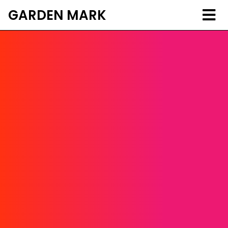
GARDEN MARK