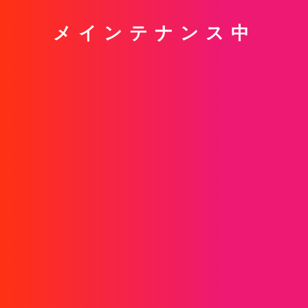
メインテナンス中