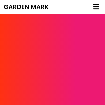
GARDEN MARK