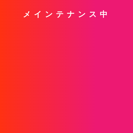
メインテナンス中