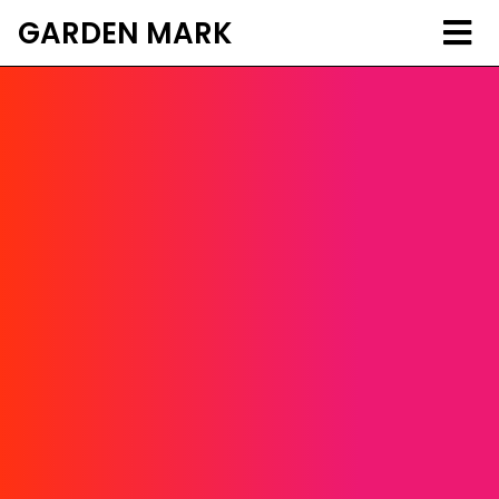
GARDEN MARK