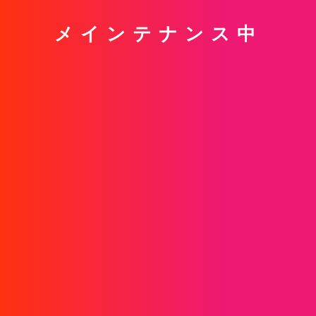
メインテナンス中